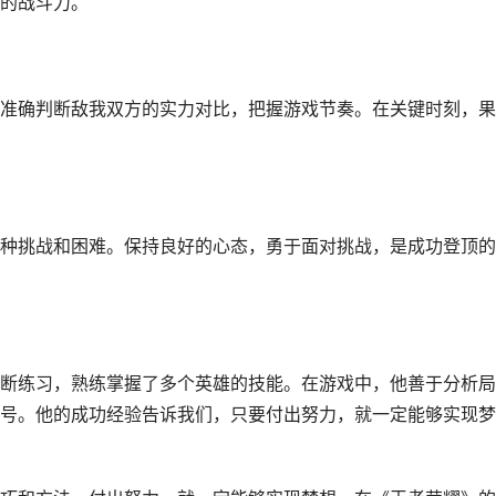
的战斗力。
准确判断敌我双方的实力对比，把握游戏节奏。在关键时刻，果
种挑战和困难。保持良好的心态，勇于面对挑战，是成功登顶的
断练习，熟练掌握了多个英雄的技能。在游戏中，他善于分析局
号。他的成功经验告诉我们，只要付出努力，就一定能够实现梦