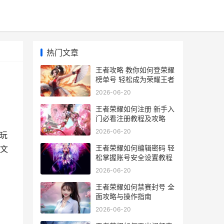
热门文章
王者攻略 教你如何登荣耀
榜单号 轻松成为荣耀王者
2026-06-20
王者荣耀如何注册 新手入
门必看注册教程及攻略
2026-06-20
玩
王者荣耀如何编辑密码 轻
文
松掌握账号安全设置教程
2026-06-20
王者荣耀如何禁赛封号 全
面攻略与操作指南
2026-06-20