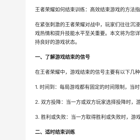
王者荣耀如何结束训练：高效结束游戏的方法指
在紧张刺激的王者荣耀对战中，玩家们往往沉浸
戏热情和提升技能水平至关重要。本文将为您详
持良好的游戏状态。
一、了解游戏结束的信号
在王者荣耀中，游戏结束的信号主要有以下几种
1. 时间到：每局游戏都有固定的时间限制，当
2. 双方投降：当一方或双方玩家选择投降时，
3. 胜利或失败：当一方取得胜利或失败时，游
二、适时结束训练