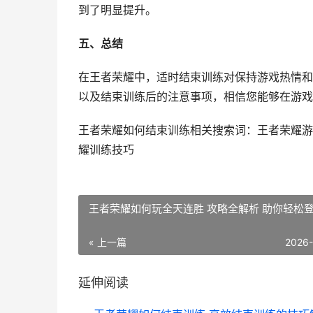
到了明显提升。
五、总结
在王者荣耀中，适时结束训练对保持游戏热情和
以及结束训练后的注意事项，相信您能够在游戏
王者荣耀如何结束训练相关搜索词：王者荣耀游
耀训练技巧
王者荣耀如何玩全天连胜 攻略全解析 助你轻松
« 上一篇
2026
延伸阅读