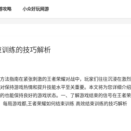
游攻略
小众好玩网游
束训练的技巧解析
方法指南在紧张刺激的王者荣耀对战中，玩家们往往沉浸在激烈
对保持游戏热情和提升技能水平至关重要。本文将为您详细介绍
的也能保持良好的游戏状态。一、了解游戏结束的信号在王者荣
：每局游戏都,王者荣耀如何结束训练 高效结束训练的技巧解析