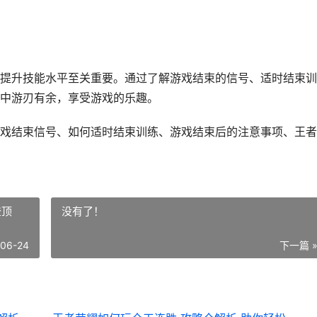
提升技能水平至关重要。通过了解游戏结束的信号、适时结束训
中游刃有余，享受游戏的乐趣。
戏结束信号、如何适时结束训练、游戏结束后的注意事项、王者
登顶
没有了！
-06-24
下一篇 