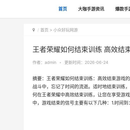
首页
大咖手游资讯
爆款手
首页
>
小众好玩网游
王者荣耀如何结束训练 高效结
作者：
admin
•
更新时间：2026-06-24
摘要：王者荣耀如何结束训练：高效结束游戏的
战斗中，忘记了时间的流逝。适时地结束训练，
何在王者荣耀中高效结束训练，让您在享受游戏
中，游戏结束的信号主要有以下几种：1.时间到