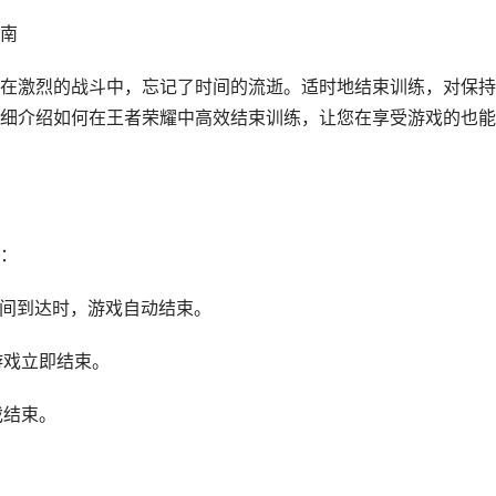
南
在激烈的战斗中，忘记了时间的流逝。适时地结束训练，对保持
细介绍如何在王者荣耀中高效结束训练，让您在享受游戏的也能
：
时间到达时，游戏自动结束。
游戏立即结束。
戏结束。