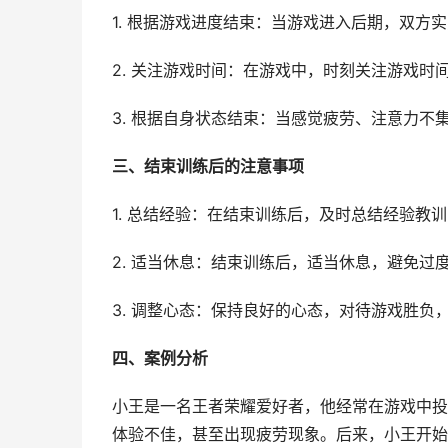
1. 根据游戏进度结束：当游戏进入后期，双
2. 关注游戏时间：在游戏中，时刻关注游戏
3. 根据自身状态结束：当感觉疲劳、注意力
三、结束训练后的注意事项
1. 总结经验：在结束训练后，及时总结经验
2. 适当休息：结束训练后，适当休息，避免过
3. 调整心态：保持良好的心态，对待游戏胜负
四、案例分析
小王是一名王者荣耀爱好者，他经常在游戏中投
体验不佳，甚至出现疲劳现象。后来，小王开始