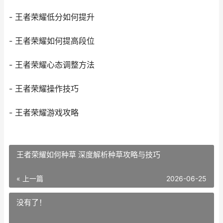
- 王者荣耀低分如何提升
- 王者荣耀如何提高段位
- 王者荣耀心态调整方法
- 王者荣耀操作技巧
- 王者荣耀游戏攻略
王者荣耀如何种草 深度解析种草攻略与技巧
« 上一篇
2026-06-25
没有了！