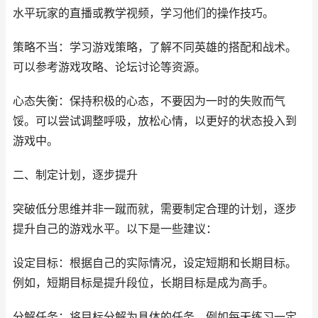
水平玩家的直播或教学视频，学习他们的操作技巧。
策略不当：学习游戏策略，了解不同英雄的搭配和战术。
可以参考游戏攻略、论坛讨论等资源。
心态失衡：保持积极的心态，不要因为一时的失败而气
馁。可以尝试调整呼吸，放松心情，以更好的状态投入到
游戏中。
二、制定计划，逐步提升
突破低分思维并非一蹴而就，需要制定合理的计划，逐步
提升自己的游戏水平。以下是一些建议：
设定目标：根据自己的实际情况，设定短期和长期目标。
例如，短期目标是提升段位，长期目标是成为高手。
分解任务：将目标分解为具体的任务，例如每天练习一定