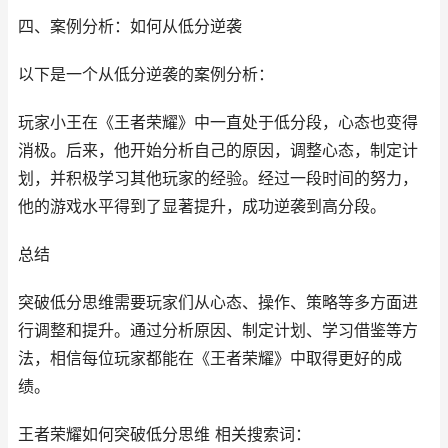
四、案例分析：如何从低分逆袭
以下是一个从低分逆袭的案例分析：
玩家小王在《王者荣耀》中一直处于低分段，心态也变得
消极。后来，他开始分析自己的原因，调整心态，制定计
划，并积极学习其他玩家的经验。经过一段时间的努力，
他的游戏水平得到了显著提升，成功逆袭到高分段。
总结
突破低分思维需要玩家们从心态、操作、策略等多方面进
行调整和提升。通过分析原因、制定计划、学习借鉴等方
法，相信每位玩家都能在《王者荣耀》中取得更好的成
绩。
王者荣耀如何突破低分思维 相关搜索词：