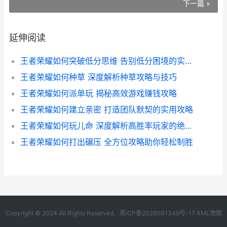
下一篇 »
延伸阅读
王者荣耀如何突破低分思维 告别低分困境的实战攻略
王者荣耀如何种草 深度解析种草攻略与技巧
王者荣耀如何派单玩 揭秘高效游戏赚钱攻略
王者荣耀如何建立亲密 打造团队默契的实用攻略
王者荣耀如何玩儿命 深度解析高胜率玩家的绝杀技巧
王者荣耀如何打出碾压 全方位攻略助你轻松制胜
Copyright © 2024 All Rights Reserved.
黑ICP备2026001349号-17
XML地图