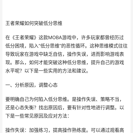
王者荣耀如何突破低分思维
在《王者荣耀》这款MOBA游戏中，许多玩家都曾经历过
低分困境，陷入“低分思维”的恶性循环。这种思维模式往往
导致玩家在游戏中缺乏自信，操作失误，进而影响游戏表
现。那么，如何才能突破这种低分思维，提升自己的游戏
水平呢？以下是一些实用的方法和建议。
一、分析原因，调整心态
要明确自己为何陷入低分思维。是操作失误、策略不当，
还是心态失衡？找出原因后，要有针对性地进行调整。以
下是一些常见原因及应对方法：
操作失误：加强练习，提高操作熟练度。可以通过观看高