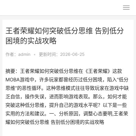
王者荣耀如何突破低分思维 告别低分
困境的实战攻略
作者：
admin
•
更新时间：2026-06-25
摘要：王者荣耀如何突破低分思维在《王者荣耀》这款
MOBA游戏中，许多玩家都曾经历过低分困境，陷入“低分
思维”的恶性循环。这种思维模式往往导致玩家在游戏中缺
乏自信，操作失误，进而影响游戏表现。那么，如何才能
突破这种低分思维，提升自己的游戏水平呢？以下是一些
实用的方法和建议。一、分析原因，调整心态要明,王者荣
耀如何突破低分思维 告别低分困境的实战攻略