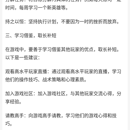
时间，每周学习一个新英雄等。
持之以恒：坚持执行计划，不要因为一时的挫折而放弃。
三、学习借鉴，取长补短
在游戏中，要善于学习借鉴其他玩家的优点，取长补短。
以下是一些建议：
观看高水平玩家直播：通过观看高水平玩家的直播，学习
他们的操作技巧、战术策略和心理素质。
加入游戏社区：加入游戏社区，与其他玩家交流心得，分
享经验。
请教高手：向游戏高手请教，学习他们的游戏心得和技
巧。