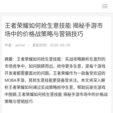
王者荣耀如何抢生意技能 揭秘手游市
场中的价格战策略与营销技巧
作者：
admin
•
更新时间：2026-06-26
摘要：王者荣耀如何抢生意技能：实战攻略解析在激烈的
市场竞争中，如何脱颖而出，抢夺更多生意，是每个游戏
开发者都需要面对的问题。王者荣耀作为一款备受欢迎的
MOBA手游，其抢生意技能更是备受关注。本文将深入解
析王者荣耀如何通过实战策略抢夺生意，帮助玩家在游戏
中脱颖,王者荣耀如何抢生意技能 揭秘手游市场中的价格战
策略与营销技巧