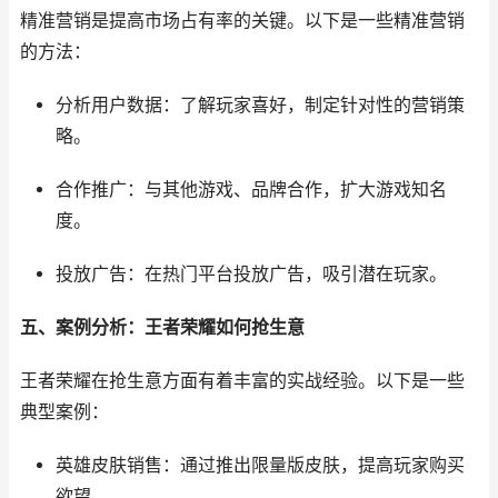
精准营销是提高市场占有率的关键。以下是一些精准营销
的方法：
分析用户数据：了解玩家喜好，制定针对性的营销策
略。
合作推广：与其他游戏、品牌合作，扩大游戏知名
度。
投放广告：在热门平台投放广告，吸引潜在玩家。
五、案例分析：王者荣耀如何抢生意
王者荣耀在抢生意方面有着丰富的实战经验。以下是一些
典型案例：
英雄皮肤销售：通过推出限量版皮肤，提高玩家购买
欲望。