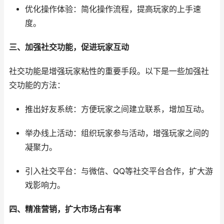
优化操作体验：简化操作流程，提高玩家的上手速
度。
三、加强社交功能，促进玩家互动
社交功能是增强玩家粘性的重要手段。以下是一些加强社
交功能的方法：
推出好友系统：方便玩家之间建立联系，增加互动。
举办线上活动：组织玩家参与活动，增强玩家之间的
凝聚力。
引入社交平台：与微信、QQ等社交平台合作，扩大游
戏影响力。
四、精准营销，扩大市场占有率