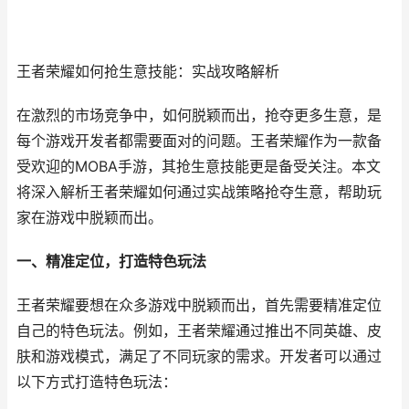
王者荣耀如何抢生意技能：实战攻略解析
在激烈的市场竞争中，如何脱颖而出，抢夺更多生意，是
每个游戏开发者都需要面对的问题。王者荣耀作为一款备
受欢迎的MOBA手游，其抢生意技能更是备受关注。本文
将深入解析王者荣耀如何通过实战策略抢夺生意，帮助玩
家在游戏中脱颖而出。
一、精准定位，打造特色玩法
王者荣耀要想在众多游戏中脱颖而出，首先需要精准定位
自己的特色玩法。例如，王者荣耀通过推出不同英雄、皮
肤和游戏模式，满足了不同玩家的需求。开发者可以通过
以下方式打造特色玩法：