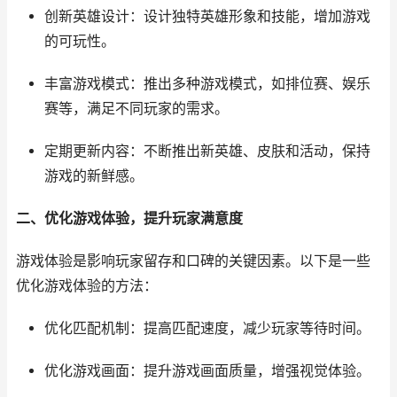
创新英雄设计：设计独特英雄形象和技能，增加游戏
的可玩性。
丰富游戏模式：推出多种游戏模式，如排位赛、娱乐
赛等，满足不同玩家的需求。
定期更新内容：不断推出新英雄、皮肤和活动，保持
游戏的新鲜感。
二、优化游戏体验，提升玩家满意度
游戏体验是影响玩家留存和口碑的关键因素。以下是一些
优化游戏体验的方法：
优化匹配机制：提高匹配速度，减少玩家等待时间。
优化游戏画面：提升游戏画面质量，增强视觉体验。