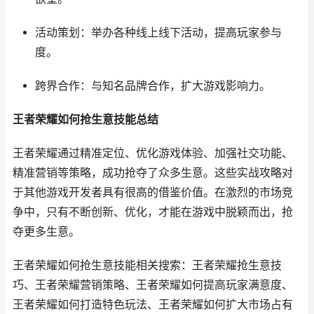
活动策划：举办各种线上线下活动，提高玩家参与
度。
跨界合作：与知名品牌合作，扩大游戏影响力。
王者荣耀如何抢生意技能总结
王者荣耀通过精准定位、优化游戏体验、加强社交功能、
精准营销等策略，成功抢夺了众多生意。这些实战攻略对
于其他游戏开发者具有很高的借鉴价值。在激烈的市场竞
争中，只有不断创新、优化，才能在游戏中脱颖而出，抢
夺更多生意。
王者荣耀如何抢生意技能相关搜索：王者荣耀抢生意技
巧、王者荣耀营销策略、王者荣耀如何提高玩家满意度、
王者荣耀如何打造特色玩法、王者荣耀如何扩大市场占有