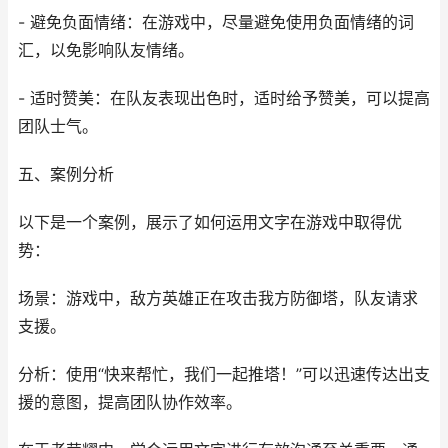
- 避免负面情绪：在游戏中，尽量避免使用负面情绪的词
汇，以免影响队友情绪。
- 适时赞美：在队友表现出色时，适时给予赞美，可以提高
团队士气。
五、案例分析
以下是一个案例，展示了如何运用文字在游戏中取得优
势：
场景：游戏中，敌方英雄正在攻击我方防御塔，队友请求
支援。
分析：使用“快来帮忙，我们一起推塔！”可以迅速传达出支
援的意图，提高团队协作效率。