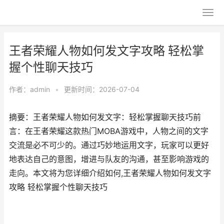
王者荣耀人物如何发文字攻略 轻松掌
握个性聊天技巧
作者：
admin
•
更新时间：2026-07-04
摘要：王者荣耀人物如何发文字：轻松掌握聊天技巧前
言：在王者荣耀这款热门MOBA游戏中，人物之间的文字
交流是必不可少的。通过巧妙地运用文字，玩家可以更好
地表达自己的意图，增进与队友的沟通，甚至影响游戏的
走向。本文将为您详细介绍如何,王者荣耀人物如何发文字
攻略 轻松掌握个性聊天技巧