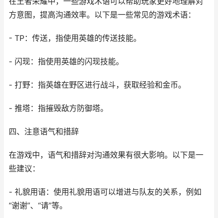
在王者荣耀中，一些游戏术语可以帮助玩家更好地理解对
方意图，提高沟通效率。以下是一些常见的游戏术语：
- TP：传送，指使用英雄的传送技能。
- 闪现：指使用英雄的闪现技能。
- 打野：指英雄在野区进行战斗，获取经验和金币。
- 推塔：指摧毁敌方防御塔。
四、注意语气和措辞
在游戏中，语气和措辞对沟通效果有很大影响。以下是一
些建议：
- 礼貌用语：使用礼貌用语可以增进与队友的关系，例如
“谢谢”、“请”等。