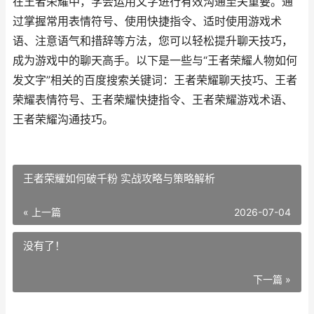
在王者荣耀中，学会运用文字进行有效沟通至关重要。通
过掌握常用表情符号、使用快捷指令、适时使用游戏术
语、注意语气和措辞等方法，您可以轻松提升聊天技巧，
成为游戏中的聊天高手。以下是一些与“王者荣耀人物如何
发文字”相关的百度搜索关键词：王者荣耀聊天技巧、王者
荣耀表情符号、王者荣耀快捷指令、王者荣耀游戏术语、
王者荣耀沟通技巧。
王者荣耀如何破千粉 实战攻略与策略解析
« 上一篇
2026-07-04
没有了！
下一篇 »