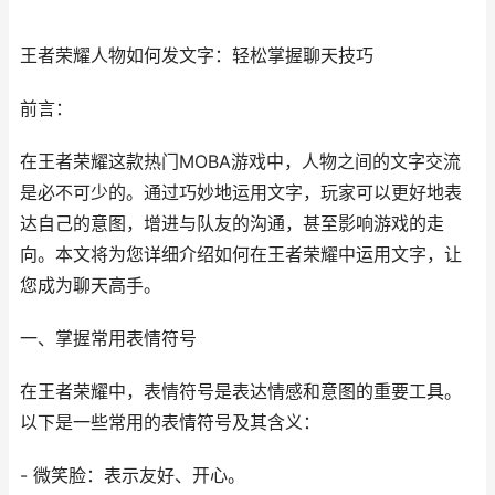
王者荣耀人物如何发文字：轻松掌握聊天技巧
前言：
在王者荣耀这款热门MOBA游戏中，人物之间的文字交流
是必不可少的。通过巧妙地运用文字，玩家可以更好地表
达自己的意图，增进与队友的沟通，甚至影响游戏的走
向。本文将为您详细介绍如何在王者荣耀中运用文字，让
您成为聊天高手。
一、掌握常用表情符号
在王者荣耀中，表情符号是表达情感和意图的重要工具。
以下是一些常用的表情符号及其含义：
- 微笑脸：表示友好、开心。