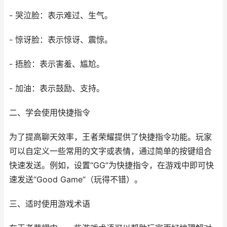
- 哭泣脸：表示难过、生气。
- 惊讶脸：表示惊讶、震惊。
- 捂脸：表示害羞、尴尬。
- 加油：表示鼓励、支持。
二、学会使用快捷指令
为了提高聊天效率，王者荣耀提供了快捷指令功能。玩家
可以自定义一些常用的文字或表情，通过简单的按键组合
快速发送。例如，设置“GG”为快捷指令，在游戏中即可快
速发送“Good Game”（玩得不错）。
三、适时使用游戏术语