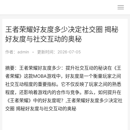
王者荣耀好友度多少决定社交圈 揭秘
好友度与社交互动的奥秘
作者：
admin
•
更新时间：2026-07-05
摘要：王者荣耀好友度多少：提升社交互动的秘诀在《王
者荣耀》这款MOBA游戏中，好友度是一个衡量玩家之间
社交互动程度的重要指标。它不仅反映了玩家之间的熟悉
程度，还影响着游戏内的合作与竞争。那么，如何提升在
《王者荣耀》中的好友度呢？,王者荣耀好友度多少决定社
交圈 揭秘好友度与社交互动的奥秘