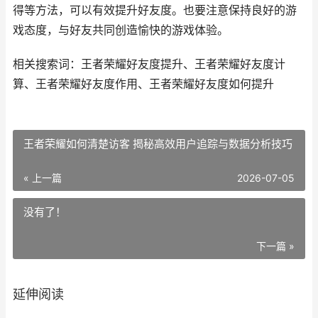
得等方法，可以有效提升好友度。也要注意保持良好的游
戏态度，与好友共同创造愉快的游戏体验。
相关搜索词：王者荣耀好友度提升、王者荣耀好友度计
算、王者荣耀好友度作用、王者荣耀好友度如何提升
王者荣耀如何清楚访客 揭秘高效用户追踪与数据分析技巧
« 上一篇
2026-07-05
没有了！
下一篇 »
延伸阅读