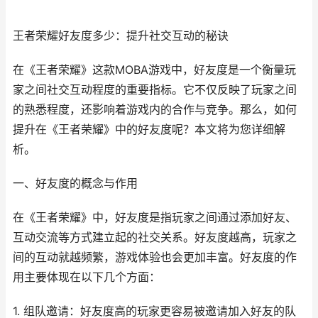
王者荣耀好友度多少：提升社交互动的秘诀
在《王者荣耀》这款MOBA游戏中，好友度是一个衡量玩
家之间社交互动程度的重要指标。它不仅反映了玩家之间
的熟悉程度，还影响着游戏内的合作与竞争。那么，如何
提升在《王者荣耀》中的好友度呢？本文将为您详细解
析。
一、好友度的概念与作用
在《王者荣耀》中，好友度是指玩家之间通过添加好友、
互动交流等方式建立起的社交关系。好友度越高，玩家之
间的互动就越频繁，游戏体验也会更加丰富。好友度的作
用主要体现在以下几个方面：
1. 组队邀请：好友度高的玩家更容易被邀请加入好友的队