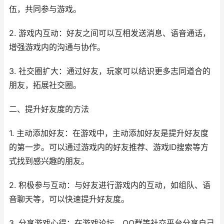
伍，共同参与游戏。
2. 游戏内互动：好友之间可以互相发送消息、语音通话，
增强游戏内的沟通与协作。
3. 社交圈扩大：通过好友，玩家可以结识更多志同道合的
朋友，拓展社交圈。
二、提升好友度的方法
1. 主动添加好友：在游戏中，主动添加好友是提升好友度
的第一步。可以通过游戏内的好友推荐、游戏ID搜索等方
式找到感兴趣的朋友。
2. 积极参与互动：与好友进行游戏内的互动，如组队、语
音聊天等，可以快速提升好友度。
3. 分享游戏心得：在游戏论坛、QQ群等社交平台分享自己