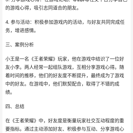
的游戏心得，吸引志同道合的朋友。
4. 参与活动：积极参加游戏内的活动，与好友共同完成任
务，增进感情。
三、案例分析
小王是一名《王者荣耀》玩家，他在游戏中结识了一位好
友小李。两人经常一起组队游戏，互相分享游戏心得。随
着时间的推移，他们的好友度不断提升，最终成为了游戏
中的好友。在游戏中，他们默契配合，取得了不错的成
绩。
四、总结
在《王者荣耀》中，好友度是衡量玩家社交互动程度的重
要指标。通过主动添加好友、积极参与互动、分享游戏心