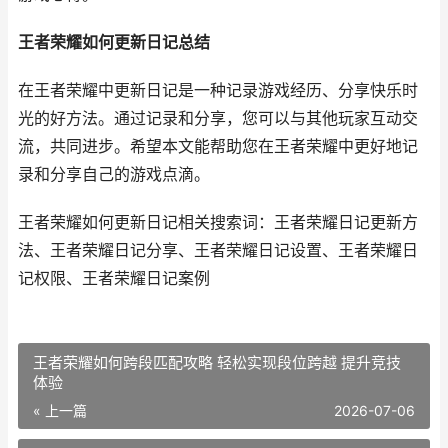
王者荣耀如何更新日记总结
在王者荣耀中更新日记是一种记录游戏经历、分享快乐时
光的好方法。通过记录和分享，您可以与其他玩家互动交
流，共同进步。希望本文能帮助您在王者荣耀中更好地记
录和分享自己的游戏点滴。
王者荣耀如何更新日记相关搜索词：王者荣耀日记更新方
法、王者荣耀日记分享、王者荣耀日记设置、王者荣耀日
记权限、王者荣耀日记案例
王者荣耀如何跨段匹配攻略 轻松实现段位跨越 提升竞技
体验
« 上一篇
2026-07-06