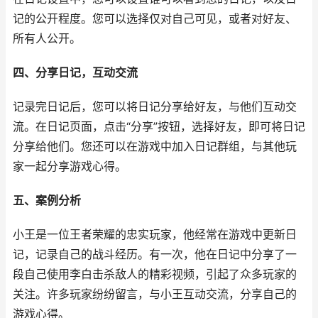
记的公开程度。您可以选择仅对自己可见，或者对好友、
所有人公开。
四、分享日记，互动交流
记录完日记后，您可以将日记分享给好友，与他们互动交
流。在日记页面，点击“分享”按钮，选择好友，即可将日记
分享给他们。您还可以在游戏中加入日记群组，与其他玩
家一起分享游戏心得。
五、案例分析
小王是一位王者荣耀的忠实玩家，他经常在游戏中更新日
记，记录自己的战斗经历。有一次，他在日记中分享了一
段自己使用李白击杀敌人的精彩视频，引起了众多玩家的
关注。许多玩家纷纷留言，与小王互动交流，分享自己的
游戏心得。