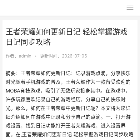
王者荣耀如何更新日记 轻松掌握游戏
日记同步攻略
作者：
admin
•
更新时间：2026-07-06
摘要：王者荣耀如何更新日记：记录游戏点滴，分享快乐
时光随着手机游戏的普及，王者荣耀作为一款备受欢迎的
MOBA竞技游戏，吸引了无数玩家投身其中。在游戏中，
许多玩家喜欢记录自己的游戏经历，分享自己的快乐时
光。那么，如何在王者荣耀中更新日记呢？本文将为您详
细介绍如何在游戏中记录和分享自己的点滴。一、打开游
戏设置，找到日记功能打开王者荣耀游戏，进入设置界
面。在,王者荣耀如何更新日记 轻松掌握游戏日记同步攻略