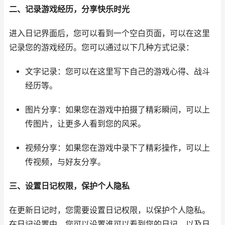
二、记录游戏经历，分享快乐时光
进入日记界面后，您可以看到一个空白页面，可以在这里
记录您的游戏经历。您可以通过以下几种方式记录：
文字记录：您可以在这里写下自己的游戏心得、战斗
经历等。
图片分享：如果您在游戏中拍摄了精彩瞬间，可以上
传图片，让更多人看到您的风采。
视频分享：如果您在游戏中录下了精彩操作，可以上
传视频，与好友分享。
三、设置日记权限，保护个人隐私
在更新日记时，您需要设置日记权限，以保护个人隐私。
在日记设置中，您可以设置谁可以看到您的日记，以及日