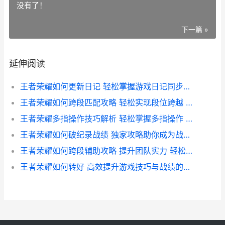
没有了！
下一篇 »
延伸阅读
王者荣耀如何更新日记 轻松掌握游戏日记同步攻略
王者荣耀如何跨段匹配攻略 轻松实现段位跨越 提升竞技体验
王者荣耀多指操作技巧解析 轻松掌握多指操作 畅玩无压力
王者荣耀如何破纪录战绩 独家攻略助你成为战场传奇
王者荣耀如何跨段辅助攻略 提升团队实力 轻松跨越段位障碍
王者荣耀如何转好 高效提升游戏技巧与战绩的秘籍解析