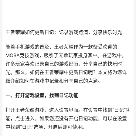
王者荣耀如何更新日记：记录游戏点滴，分享快乐时光
随着手机游戏的普及，王者荣耀作为一款备受欢迎的
MOBA竞技游戏，吸引了无数玩家投身其中。在游戏中，
许多玩家喜欢记录自己的游戏经历，分享自己的快乐时
光。那么，如何在王者荣耀中更新日记呢？本文将为您详
细介绍如何在游戏中记录和分享自己的点滴。
一、打开游戏设置，找到日记功能
打开王者荣耀游戏，进入设置界面。在设置中找到“日记”功
能，点击进入。如果您还没有开启日记功能，可以在设置
中找到“日记”选项，开启后即可使用。