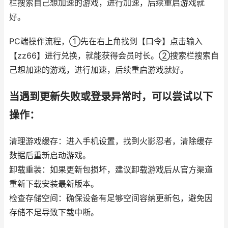
栏搜索自己想加速的游戏，进行加速，后续重启游戏就
好。
PC端操作流程，①先在右上角找到【口令】点击输入
【zz66】进行兑换，就能获得会员时长。②搜索栏搜索自
己想加速的游戏，进行加速，后续重启游戏就好。
当遇到更新失败或登录异常时，可以尝试以下
操作：
清理游戏缓存：进入手机设置，找到火影忍者，清除缓存
数据后重新启动游戏。
卸载重装：如果更新包损坏，建议卸载游戏后从官方渠道
重新下载安装最新版本。
检查存储空间：确保设备有足够空间容纳更新包，避免因
存储不足导致下载中断。