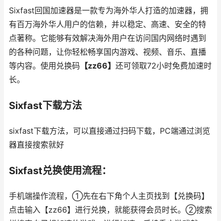
Sixfast回国加速器是一款专为海外华人打造的加速器，拥
有百万海外华人用户的信赖，并以稳定、高速、安全的特
点著称。它能够有效解决海外用户在访问国内网络时遇到
的各种问题，让你轻松畅享国内游戏、视频、音乐、直播
等内容。使用兑换码
【zz66】
还可领取72小时免费加速时
长。
Sixfast下载方法
sixfast下载方法，可以直接通过扫码下载，PC端通过浏览
器直接搜索就好
Sixfast兑换使用流程：
手机端操作流程，①先在右下角个人主页找到【兑换码】
点击输入【zz66】进行兑换，就能获得会员时长。②搜索