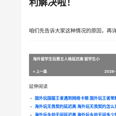
利解决啦！
咱们先告诉大家这种情况的原因，再
海外留学生玩第五人格延迟高 留学生小
« 上一篇
2026-
延伸阅读
海外玩永劫无间延迟高 海外玩永劫无间多少