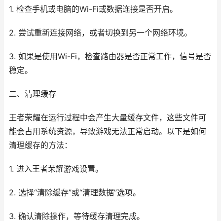
1. 检查手机或电脑的Wi-Fi或数据连接是否开启。
2. 尝试重新连接网络，或者切换到另一个网络环境。
3. 如果是使用Wi-Fi，检查路由器是否正常工作，信号是否
稳定。
二、清理缓存
王者荣耀在运行过程中会产生大量缓存文件，这些文件可
能会占用系统资源，导致游戏无法正常启动。以下是如何
清理缓存的方法：
1. 进入王者荣耀游戏设置。
2. 选择“清除缓存”或“清理数据”选项。
3. 确认清除操作，等待缓存清理完成。