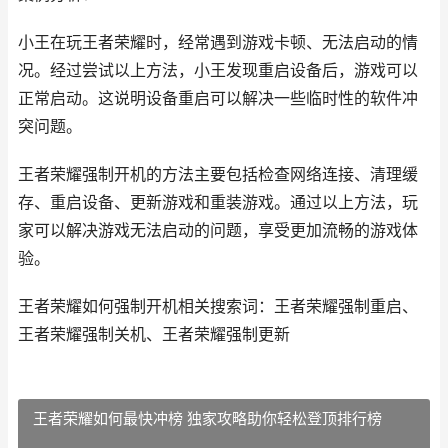
小王在玩王者荣耀时，经常遇到游戏卡顿、无法启动的情
况。经过尝试以上方法，小王发现重启设备后，游戏可以
正常启动。这说明设备重启可以解决一些临时性的软件冲
突问题。
王者荣耀强制开机的方法主要包括检查网络连接、清理缓
存、重启设备、更新游戏和重装游戏。通过以上方法，玩
家可以解决游戏无法启动的问题，享受更加流畅的游戏体
验。
王者荣耀如何强制开机相关搜索词：王者荣耀强制重启、
王者荣耀强制关机、王者荣耀强制更新
王者荣耀如何最快冲榜 独家攻略助你轻松登顶排行榜