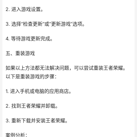
2. 进入游戏设置。
3. 选择“检查更新”或“更新游戏”选项。
4. 等待游戏更新完成。
五、重装游戏
如果以上方法都无法解决问题，可以尝试重装王者荣耀。
以下是重装游戏的步骤：
1. 进入手机或电脑的应用商店。
2. 找到王者荣耀并卸载。
3. 重新下载并安装王者荣耀。
案例分析：