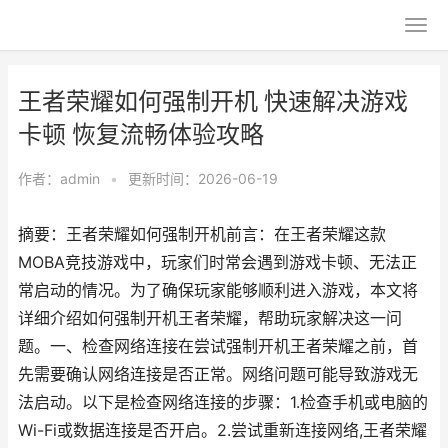
王者荣耀如何强制开机 快速解决游戏
卡顿 恢复流畅体验攻略
作者：
admin
•
更新时间：2026-06-19
摘要：王者荣耀如何强制开机前言：在王者荣耀这款
MOBA竞技游戏中，玩家们时常会遇到游戏卡顿、无法正
常启动的情况。为了确保玩家能够顺利进入游戏，本文将
详细介绍如何强制开机王者荣耀，帮助玩家解决这一问
题。一、检查网络连接在尝试强制开机王者荣耀之前，首
先需要确认网络连接是否正常。网络问题可能导致游戏无
法启动。以下是检查网络连接的步骤：1.检查手机或电脑的
Wi-Fi或数据连接是否开启。2.尝试重新连接网络,王者荣耀