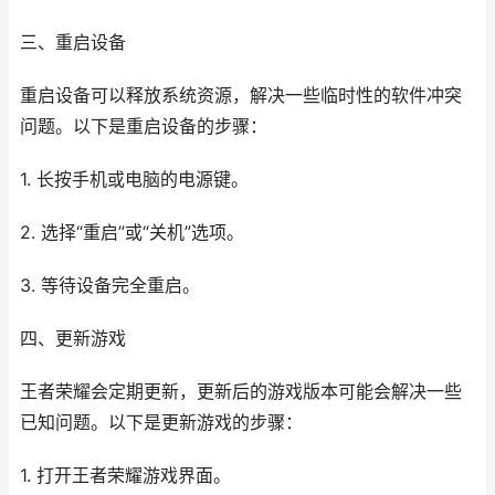
三、重启设备
重启设备可以释放系统资源，解决一些临时性的软件冲突
问题。以下是重启设备的步骤：
1. 长按手机或电脑的电源键。
2. 选择“重启”或“关机”选项。
3. 等待设备完全重启。
四、更新游戏
王者荣耀会定期更新，更新后的游戏版本可能会解决一些
已知问题。以下是更新游戏的步骤：
1. 打开王者荣耀游戏界面。