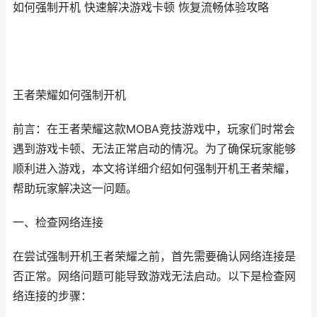
如何强制开机 快速解决游戏卡顿 恢复流畅体验攻略
王者荣耀如何强制开机
前言：在王者荣耀这款MOBA竞技游戏中，玩家们时常会
遇到游戏卡顿、无法正常启动的情况。为了确保玩家能够
顺利进入游戏，本文将详细介绍如何强制开机王者荣耀，
帮助玩家解决这一问题。
一、检查网络连接
在尝试强制开机王者荣耀之前，首先需要确认网络连接是
否正常。网络问题可能导致游戏无法启动。以下是检查网
络连接的步骤：