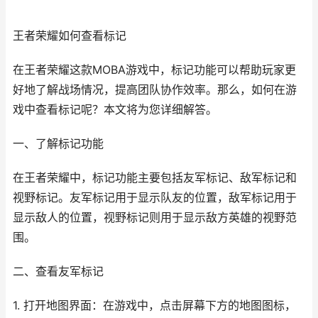
王者荣耀如何查看标记
在王者荣耀这款MOBA游戏中，标记功能可以帮助玩家更
好地了解战场情况，提高团队协作效率。那么，如何在游
戏中查看标记呢？本文将为您详细解答。
一、了解标记功能
在王者荣耀中，标记功能主要包括友军标记、敌军标记和
视野标记。友军标记用于显示队友的位置，敌军标记用于
显示敌人的位置，视野标记则用于显示敌方英雄的视野范
围。
二、查看友军标记
1. 打开地图界面：在游戏中，点击屏幕下方的地图图标，