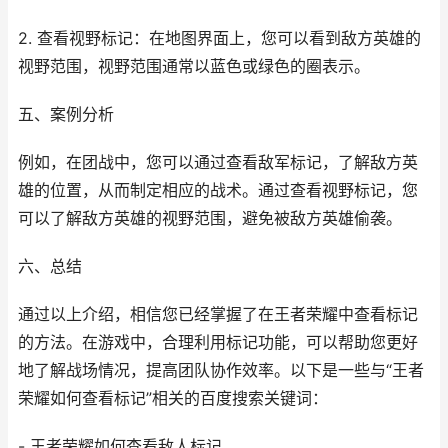
2. 查看视野标记：在地图界面上，您可以看到敌方英雄的
视野范围，视野范围通常以蓝色或绿色的圈表示。
五、案例分析
例如，在团战中，您可以通过查看敌军标记，了解敌方英
雄的位置，从而制定相应的战术。通过查看视野标记，您
可以了解敌方英雄的视野范围，避免被敌方英雄偷袭。
六、总结
通过以上介绍，相信您已经掌握了在王者荣耀中查看标记
的方法。在游戏中，合理利用标记功能，可以帮助您更好
地了解战场情况，提高团队协作效率。以下是一些与“王者
荣耀如何查看标记”相关的百度搜索关键词：
- 王者荣耀如何查看敌人标记