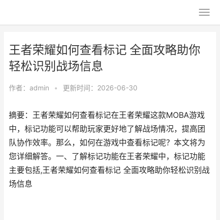
王者荣耀如何查看标记 全面攻略助你
轻松识别战场信息
作者：
admin
•
更新时间：2026-06-30
摘要：王者荣耀如何查看标记在王者荣耀这款MOBA游戏
中，标记功能可以帮助玩家更好地了解战场情况，提高团
队协作效率。那么，如何在游戏中查看标记呢？本文将为
您详细解答。一、了解标记功能在王者荣耀中，标记功能
主要包括,王者荣耀如何查看标记 全面攻略助你轻松识别战
场信息