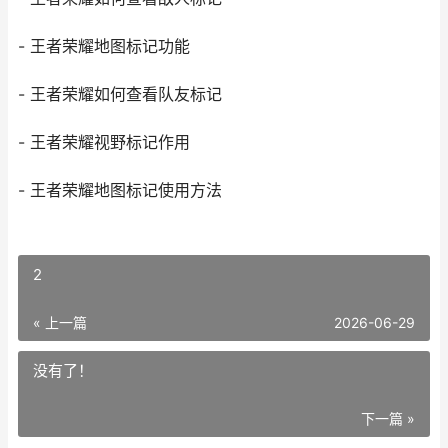
- 王者荣耀地图标记功能
- 王者荣耀如何查看队友标记
- 王者荣耀视野标记作用
- 王者荣耀地图标记使用方法
2
« 上一篇
2026-06-29
没有了！
下一篇 »