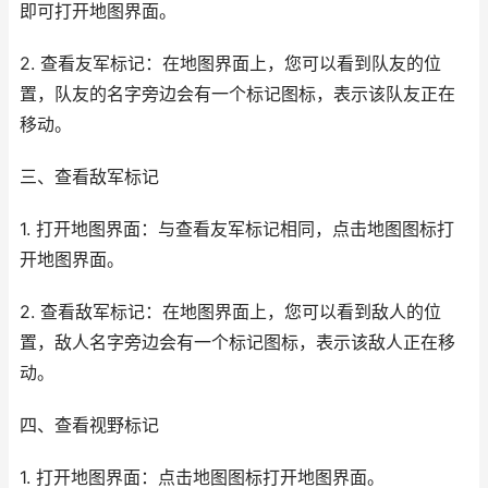
即可打开地图界面。
2. 查看友军标记：在地图界面上，您可以看到队友的位
置，队友的名字旁边会有一个标记图标，表示该队友正在
移动。
三、查看敌军标记
1. 打开地图界面：与查看友军标记相同，点击地图图标打
开地图界面。
2. 查看敌军标记：在地图界面上，您可以看到敌人的位
置，敌人名字旁边会有一个标记图标，表示该敌人正在移
动。
四、查看视野标记
1. 打开地图界面：点击地图图标打开地图界面。