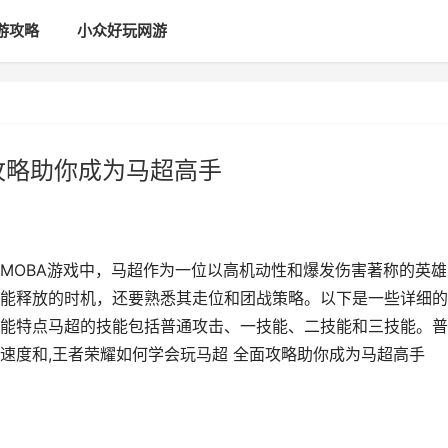
游攻略
小众好玩网游
攻略助你成为马超高手
MOBA游戏中，马超作为一位以高机动性和爆发伤害著称的英雄
能释放的时机，还要熟悉其走位和团战策略。以下是一些详细的
能特点马超的技能包括普通攻击、一技能、二技能和三技能。普
速度和,王者荣耀如何学会玩马超 全面攻略助你成为马超高手