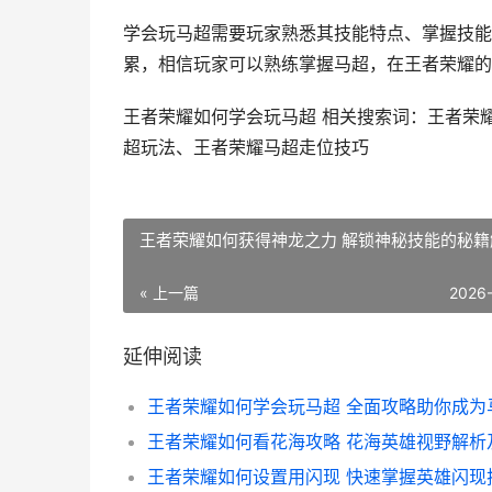
学会玩马超需要玩家熟悉其技能特点、掌握技能
累，相信玩家可以熟练掌握马超，在王者荣耀的
王者荣耀如何学会玩马超 相关搜索词：王者荣
超玩法、王者荣耀马超走位技巧
王者荣耀如何获得神龙之力 解锁神秘技能的秘籍
« 上一篇
2026
延伸阅读