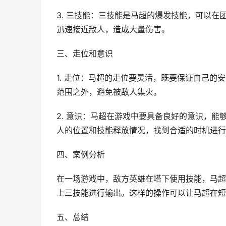
3. 三技能：三技能是马超的爆发技能，可以
迅速接近敌人，造成大量伤害。
三、走位和意识
1. 走位：马超的走位要灵活，既要保证自己
范围之外，避免被敌人集火。
2. 意识：马超在游戏中要具备良好的意识，
人的位置和技能释放情况，找到合适的时机进行
四、案例分析
在一场游戏中，敌方英雄在塔下使用技能，马超
上三技能进行输出。这样的操作可以让马超在短
五、总结