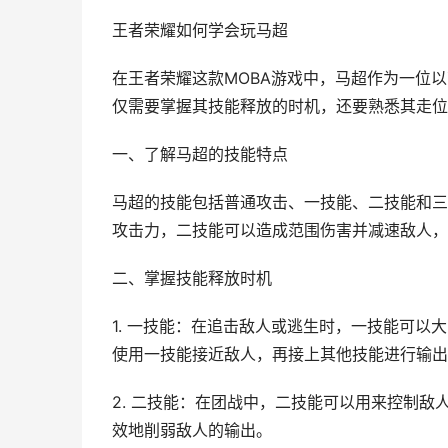
王者荣耀如何学会玩马超
在王者荣耀这款MOBA游戏中，马超作为一位
仅需要掌握其技能释放的时机，还要熟悉其走位
一、了解马超的技能特点
马超的技能包括普通攻击、一技能、二技能和三
攻击力，二技能可以造成范围伤害并减速敌人，
二、掌握技能释放时机
1. 一技能：在追击敌人或逃生时，一技能可
使用一技能接近敌人，再接上其他技能进行输出
2. 二技能：在团战中，二技能可以用来控制
效地削弱敌人的输出。