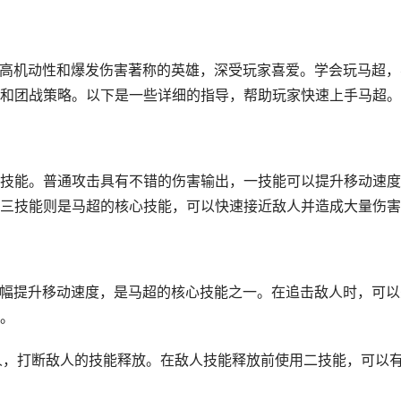
以高机动性和爆发伤害著称的英雄，深受玩家喜爱。学会玩马超，
和团战策略。以下是一些详细的指导，帮助玩家快速上手马超。
技能。普通攻击具有不错的伤害输出，一技能可以提升移动速度
三技能则是马超的核心技能，可以快速接近敌人并造成大量伤害
以大幅提升移动速度，是马超的核心技能之一。在追击敌人时，可以
。
敌人，打断敌人的技能释放。在敌人技能释放前使用二技能，可以