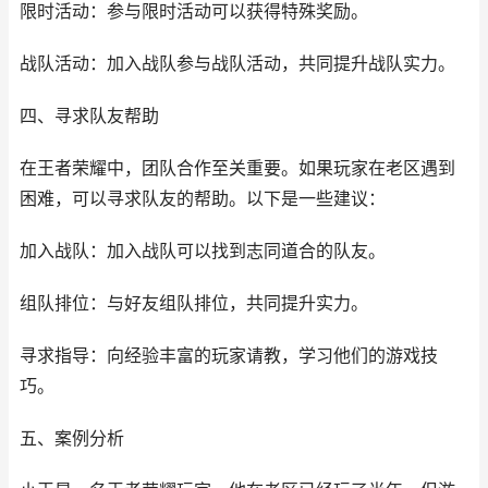
限时活动：参与限时活动可以获得特殊奖励。
战队活动：加入战队参与战队活动，共同提升战队实力。
四、寻求队友帮助
在王者荣耀中，团队合作至关重要。如果玩家在老区遇到
困难，可以寻求队友的帮助。以下是一些建议：
加入战队：加入战队可以找到志同道合的队友。
组队排位：与好友组队排位，共同提升实力。
寻求指导：向经验丰富的玩家请教，学习他们的游戏技
巧。
五、案例分析