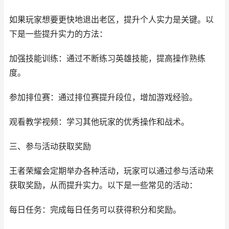
如果玩家想要更快地退出老区，提升个人实力是关键。以
下是一些提升实力的方法：
加强技能训练：通过不断练习英雄技能，提高操作熟练
度。
参加排位赛：通过排位赛提升段位，增加游戏经验。
观看教学视频：学习其他玩家的优秀操作和战术。
三、参与活动获取奖励
王者荣耀会定期举办各种活动，玩家可以通过参与活动来
获取奖励，从而提升实力。以下是一些常见的活动：
每日任务：完成每日任务可以获得积分和奖励。