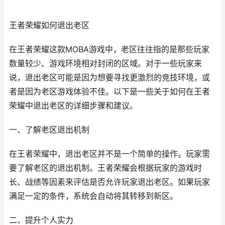
王者荣耀如何退出老区
在王者荣耀这款MOBA游戏中，老区往往指的是那些玩家
数量较少、游戏环境相对封闭的区域。对于一些玩家来
说，退出老区可能是因为想要寻找更激烈的竞技环境，或
者是因为老区游戏体验不佳。以下是一些关于如何在王者
荣耀中退出老区的详细步骤和建议。
一、了解老区退出机制
在王者荣耀中，退出老区并不是一个简单的操作。玩家需
要了解老区的退出机制。王者荣耀会根据玩家的游戏时
长、战绩等因素来评估是否允许玩家退出老区。如果玩家
满足一定的条件，系统会自动将其转移到新区。
二、提升个人实力