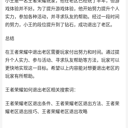
小王是一名王者荣耀玩家，他在老区已经玩了半年，但游
戏体验并不好。为了提升游戏体验，他开始努力提升个人
实力，参加各种活动，并寻求队友的帮助。经过一段时间
的努力，小王的段位提升到了钻石，成功退出了老区。
总结
在王者荣耀中退出老区需要玩家付出努力和时间。通过提
升个人实力、参与活动、寻求队友帮助等方法，玩家可以
更快地实现这一目标。希望以上内容能对想要退出老区的
玩家有所帮助。
王者荣耀如何退出老区相关搜索词：
王者荣耀老区退出条件、王者荣耀老区退出方法、王者荣
耀老区退出技巧、王者荣耀老区退出攻略