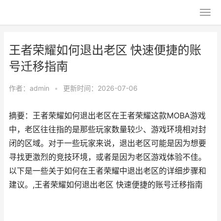
王者荣耀如何退出老区 快速便捷的账
号迁移指南
作者：
admin
•
更新时间：2026-07-06
摘要：王者荣耀如何退出老区在王者荣耀这款MOBA游戏
中，老区往往指的是那些玩家数量较少、游戏环境相对封
闭的区域。对于一些玩家来说，退出老区可能是因为想要
寻找更激烈的竞技环境，或者是因为老区游戏体验不佳。
以下是一些关于如何在王者荣耀中退出老区的详细步骤和
建议。,王者荣耀如何退出老区 快速便捷的账号迁移指南